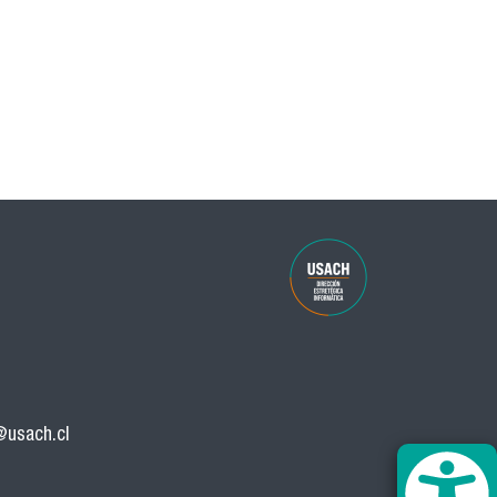
@usach.cl