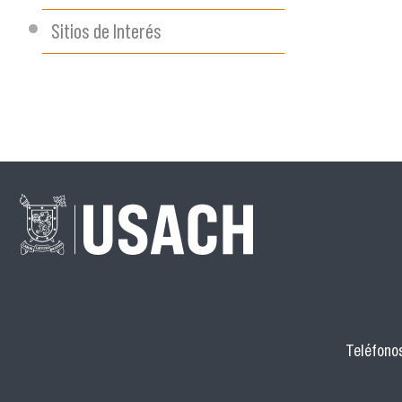
Sitios de Interés
Teléfonos