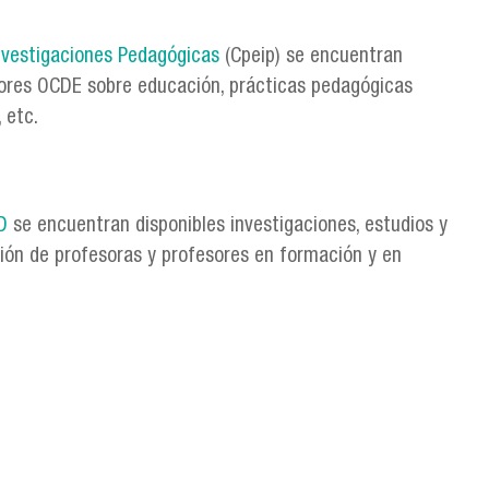
nvestigaciones Pedagógicas
(Cpeip) se encuentran
dores OCDE sobre educación, prácticas pedagógicas
 etc.
D
se encuentran disponibles investigaciones, estudios y
ción de profesoras y profesores en formación y en