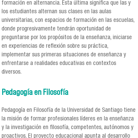
formación en alternancia. Esta última significa que las y
los estudiantes alternan sus clases en las aulas
universitarias, con espacios de formación en las escuelas,
donde progresivamente tendrán oportunidad de
preguntarse por los propósitos de la enseñanza, iniciarse
en experiencias de reflexión sobre su práctica,
implementar sus primeras situaciones de enseñanza y
enfrentarse a realidades educativas en contextos
diversos.
Pedagogía en Filosofía
Pedagogía en Filosofía de la Universidad de Santiago tiene
la misión de formar profesionales líderes en la enseñanza
y la investigación en filosofía, competentes, autónomos y
proactivos. El proyecto educacional apunta al desarrollo