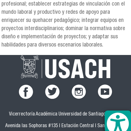
profesional; establecer estrategias de vinculación con el
mundo laboral y productivo y redes de apoyo para
enriquecer su quehacer pedagógico; integrar equipos en
proyectos interdisciplinarios; dominar la normativa sobre
diseño e implementación de proyectos; y adaptar sus
habilidades para diversos escenarios laborales.
Vicerrectoría Académica Universidad de Santiago de Chile
Avenida las Sophoras #135 | Estación Central | Santiago-Chile