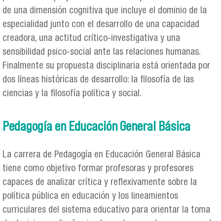
de una dimensión cognitiva que incluye el dominio de la
especialidad junto con el desarrollo de una capacidad
creadora, una actitud crítico-investigativa y una
sensibilidad psico-social ante las relaciones humanas.
Finalmente su propuesta disciplinaria está orientada por
dos líneas históricas de desarrollo: la filosofía de las
ciencias y la filosofía política y social.
Pedagogía en Educación General Básica
La carrera de Pedagogía en Educación General Básica
tiene como objetivo formar profesoras y profesores
capaces de analizar crítica y reflexivamente sobre la
política pública en educación y los lineamientos
curriculares del sistema educativo para orientar la toma