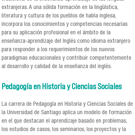
extranjeras. A una sólida formación en la lingüística,
literatura y cultura de los pueblos de habla inglesa,
incorpora los conocimientos y competencias necesarias
para su aplicación profesional en el ámbito de la
enseñanza-aprendizaje del Inglés como idioma extranjero
para responder a los requerimientos de los nuevos
paradigmas educacionales y contribuir competentemente
al desarrollo y calidad de la enseñanza del inglés.
Pedagogía en Historia y Ciencias Sociales
La carrera de Pedagogía en Historia y Ciencias Sociales de
la Universidad de Santiago aplica un modelo de formación
en el que destacan el aprendizaje basado en problemas,
los estudios de casos, los seminarios, los proyectos y la