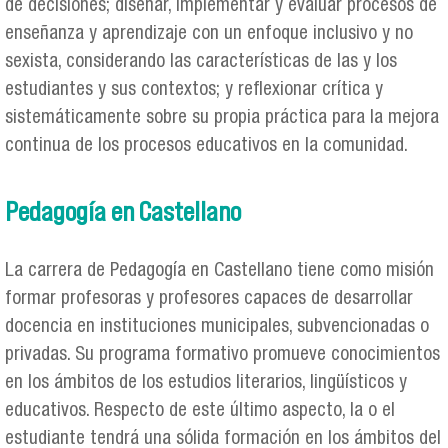
de decisiones; diseñar, implementar y evaluar procesos de
enseñanza y aprendizaje con un enfoque inclusivo y no
sexista, considerando las características de las y los
estudiantes y sus contextos; y reflexionar crítica y
sistemáticamente sobre su propia práctica para la mejora
continua de los procesos educativos en la comunidad.
Pedagogía en Castellano
La carrera de Pedagogía en Castellano tiene como misión
formar profesoras y profesores capaces de desarrollar
docencia en instituciones municipales, subvencionadas o
privadas. Su programa formativo promueve conocimientos
en los ámbitos de los estudios literarios, lingüísticos y
educativos. Respecto de este último aspecto, la o el
estudiante tendrá una sólida formación en los ámbitos del