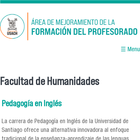
Pasar al contenido principal
☰ Menu
Facultad de Humanidades
Se encuentra usted aquí
Pedagogía en Inglés
La carrera de Pedagogía en Inglés de la Universidad de
Santiago ofrece una alternativa innovadora al enfoque
tradicional de la enseñanza-aprendizaje de las lenguas