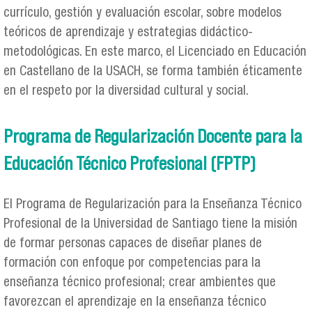
currículo, gestión y evaluación escolar, sobre modelos
teóricos de aprendizaje y estrategias didáctico-
metodológicas. En este marco, el Licenciado en Educación
en Castellano de la USACH, se forma también éticamente
en el respeto por la diversidad cultural y social.
Programa de Regularización Docente para la
Educación Técnico Profesional (FPTP)
El Programa de Regularización para la Enseñanza Técnico
Profesional de la Universidad de Santiago tiene la misión
de formar personas capaces de diseñar planes de
formación con enfoque por competencias para la
enseñanza técnico profesional; crear ambientes que
favorezcan el aprendizaje en la enseñanza técnico